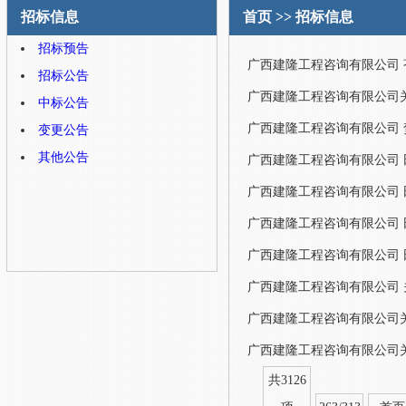
招标信息
首页
>>
招标信息
招标预告
招标公告
中标公告
变更公告
其他公告
广西建隆工程咨询有限公司
广西建隆工程咨询有限公司
广西建隆工程咨询有限公司
广西建隆工程咨询有限公司 关于
广西建隆工程咨询有限公司
广西建隆工程咨询有限公司
共3126