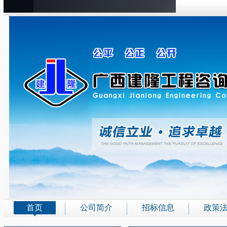
首页
公司简介
招标信息
政策