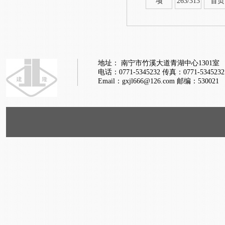
项
263/313
首页
地址： 南宁市竹溪大道青湖中心1301室
电话：0771-5345232
传真：0771-5345232
Email：gxjl666@126.com
邮编：530021