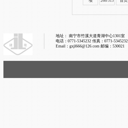
项
268/313
首页
地址： 南宁市竹溪大道青湖中心1301室
电话：0771-5345232
传真：0771-5345232
Email：gxjl666@126.com
邮编：530021