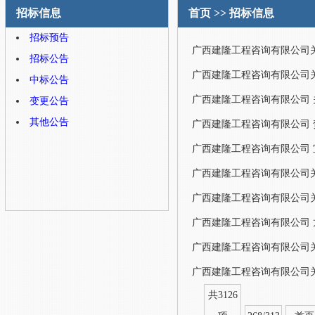
招标信息
首页
>>
招标信息
招标预告
广西建隆工程咨询有限公司关于
招标公告
广西建隆工程咨询有限公司
中标公告
变更公告
其他公告
广西建隆工程咨询有限公司
广西建隆工程咨询有限公司
广西建隆工程咨询有限公司
共3126