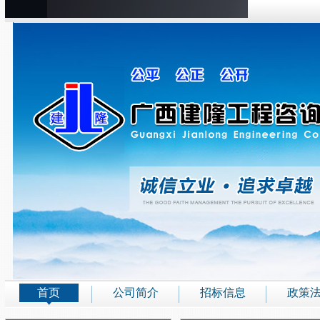
首页
公司简介
招标信息
政策