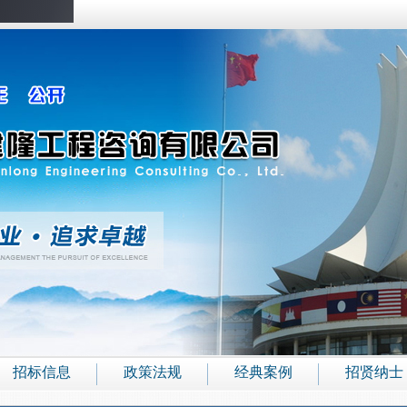
招标信息
政策法规
经典案例
招贤纳士