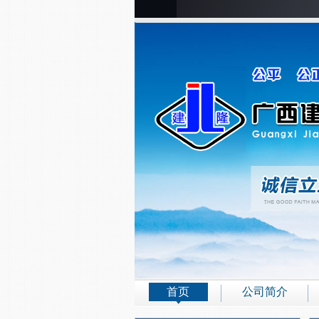
首页
公司简介