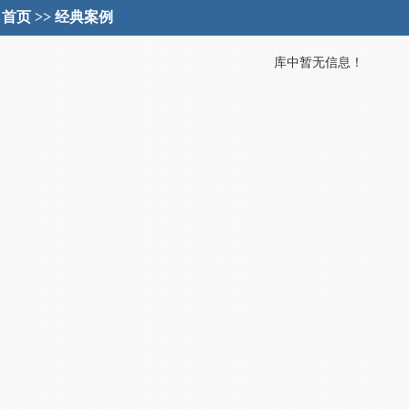
首页
>>
经典案例
库中暂无信息！