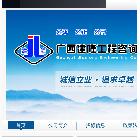
首页
公司简介
招标信息
政策