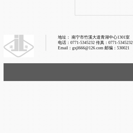
地址： 南宁市竹溪大道青湖中心1301室
电话：0771-5345232
传真：0771-5345232
Email：gxjl666@126.com
邮编：530021