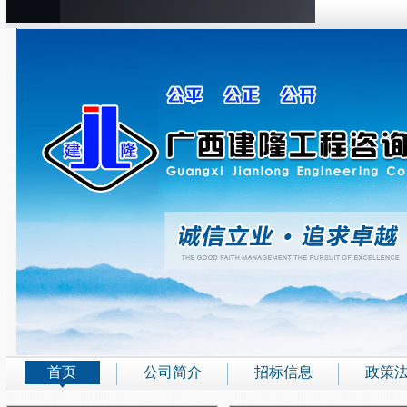
首页
公司简介
招标信息
政策