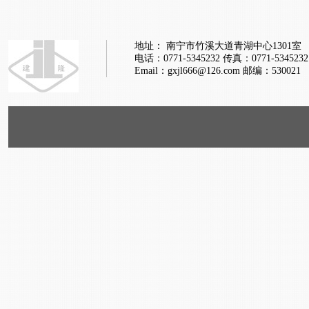
地址： 南宁市竹溪大道青湖中心1301室
电话：0771-5345232
传真：0771-5345232
Email：gxjl666@126.com
邮编：530021