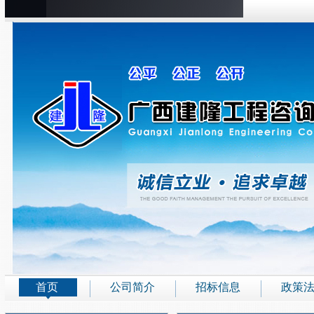
首页
公司简介
招标信息
政策