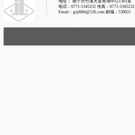
地址： 南宁市竹溪大道青湖中心1301室
电话：0771-5345232
传真：0771-5345232
Email：gxjl666@126.com
邮编：530021