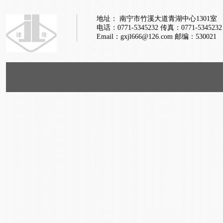
地址： 南宁市竹溪大道青湖中心1301室
电话：0771-5345232
传真：0771-5345232
Email：gxjl666@126.com
邮编：530021