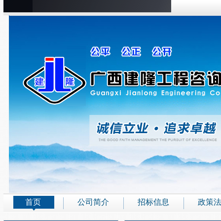
首页
公司简介
招标信息
政策