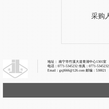
采购
地址： 南宁市竹溪大道青湖中心1301室
电话：0771-5345232
传真：0771-5345232
Email：gxjl666@126.com
邮编：530021