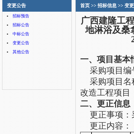
变更公告
首页
>>
招标信息
>>
变更
招标预告
广西建隆工
招标公告
地淋浴及桑
中标公告
变更公告
其他公告
一、项目基本
采购项目编
采购项目名
改造工程项目
二、更正信息
更正事项：
更正内容：