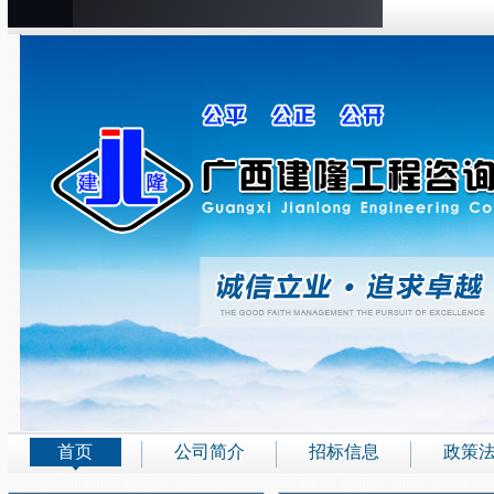
首页
公司简介
招标信息
政策