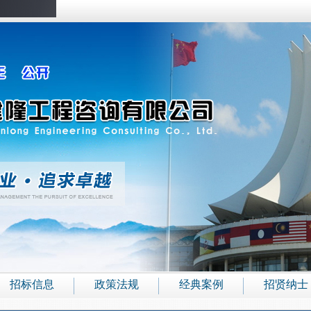
招标信息
政策法规
经典案例
招贤纳士