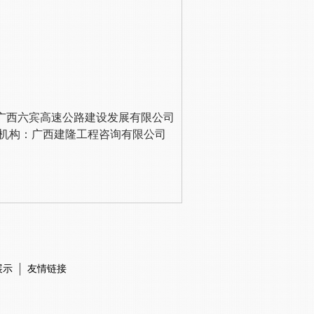
广西六宾高速公路建设发展有限公司
机构：
广西建隆工程咨询有限公司
展示
友情链接