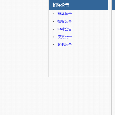
招标公告
招标预告
招标公告
中标公告
变更公告
其他公告