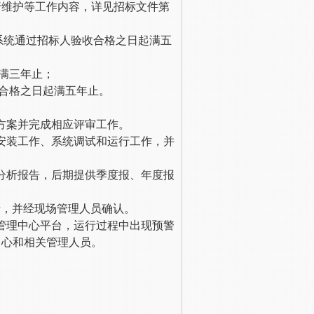
行维护等工作内容，详见招标文件第
系统通过招标人验收合格之日起满五
满三年止；
收合格之日起满五年止。
测方案并完成相应评审工作。
件安装工作、系统调试和运行工作，
并
据分析报告，后期提供季度报、年度报
录，并经现场管理人员确认。
管理中心平台，运行过程中出现预警
中心和相关管理人员。