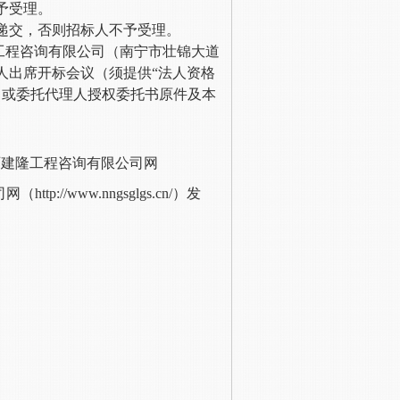
予受理。
人递交，否则招标人不予受理。
建隆工程咨询有限公司（南宁市壮锦大道
人出席开标会议（须提供“法人资格
）或委托代理人授权委托书原件及本
。
.cn）、广西建隆工程咨询有限公司网
http://www.nngsglgs.cn/）发