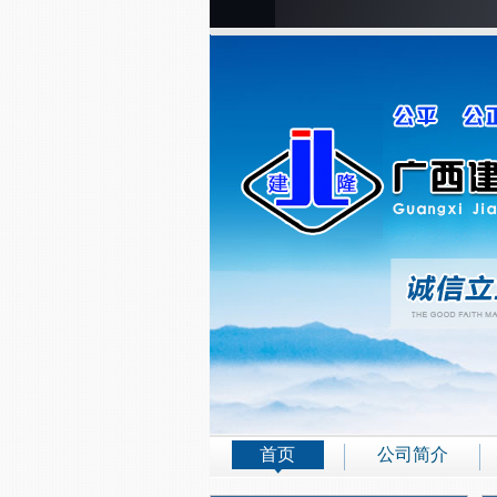
首页
公司简介