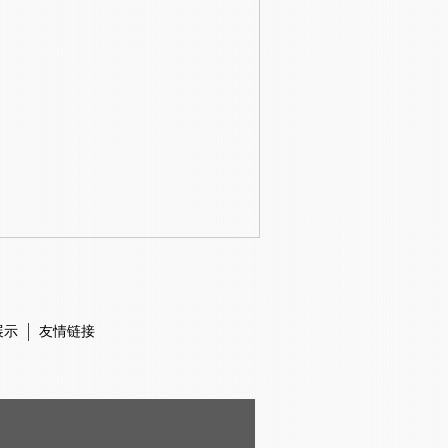
展示
友情链接