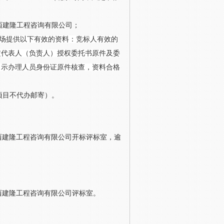
广西建隆工程咨询有限公司；
现场提供以下有效的资料
：竞标人有效的
定代表人（负责人）授权委托书原件及委
出示办理人员身份证原件核查
，
资料合格
项目不代办邮寄）。
广西建隆工程咨询有限公司开标评标室，逾
广西建隆工程咨询有限公司评标室。