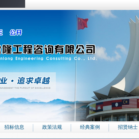
招标信息
政策法规
经典案例
招贤纳士