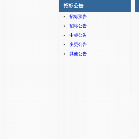
招标公告
招标预告
招标公告
中标公告
变更公告
其他公告