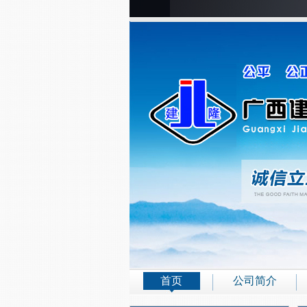
首页
公司简介