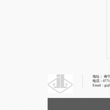
地址： 南
电话：0771-
Email：gxj