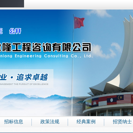
招标信息
政策法规
经典案例
招贤纳士