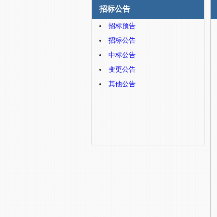
招标公告
招标预告
招标公告
中标公告
变更公告
其他公告