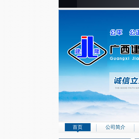
首页
公司简介