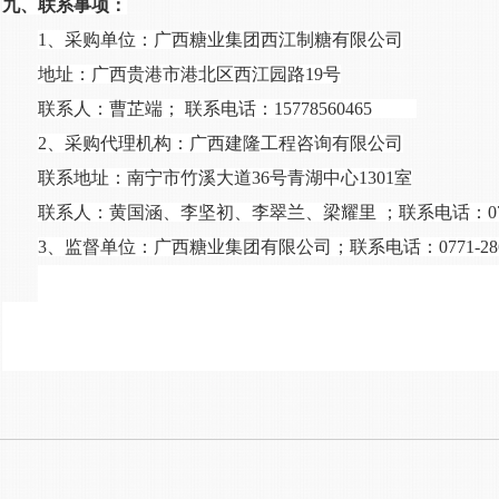
九、联系事项：
1、采购单位：广西糖业集团西江制糖有限公司
地址：广西贵港市港北区西江园路
19号
联系人：
曹芷端
；
联系电话：
15778560465
2、采购代理机构：广西建隆工程咨询有限公司
联系地址：南宁市竹溪大道
36号青湖中心1301室
联系人：黄国涵、李坚初、李翠兰、梁耀里
；联系电话：
0
3、监督单位：广西糖业集团有限公司；联系电话：0771-2868