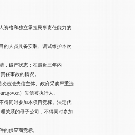
法人资格和独立承担民事责任能力的
目的人员具备安装、调试维护本次
冻结，破产状态；在最近三年内
全责任事故的情况。
税收违法失信主体、政府采购严重违
rt.gov.cn）失信被执行人
。
，不得同时参加本项目竞标。法定代
管理关系的母子公司，不得同时参加
件的供应商竞标。