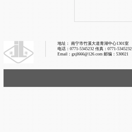
地址： 南宁市竹溪大道青湖中心1301室
电话：0771-5345232
传真：0771-5345232
Email：gxjl666@126.com
邮编：530021