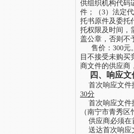
供组织机构代码
件；（3）法定
托书原件及委托
托权限及时间，
盖公章，否则不
售价：
300
目不接受未购买
商文件的供应商
四、响应文
首次响应文件
30
分
首次响应文件
（南宁市青秀区
供应商必须在
送达首次响应