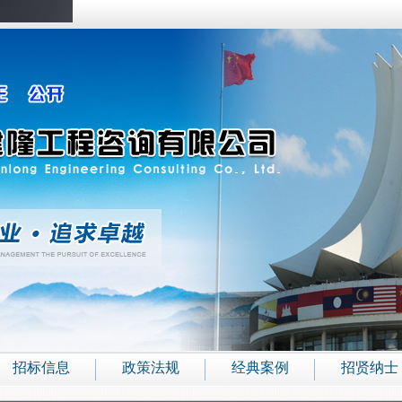
招标信息
政策法规
经典案例
招贤纳士