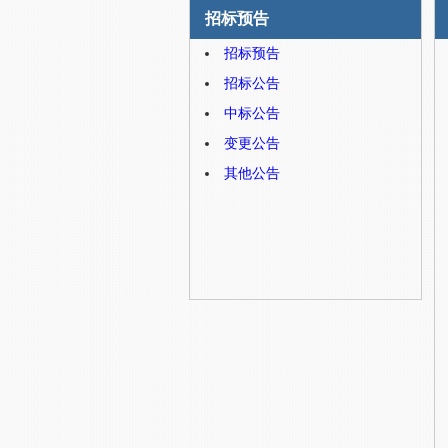
招标预告
招标预告
招标公告
中标公告
变更公告
其他公告