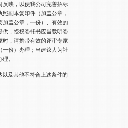
司反映，以便我公司完善招标
执照副本复印件（加盖公章，
要加盖公章，一份）、有效的
提供，授权委托书应当载明委
家时，请携带有效的评审专家
（一份）办理；当建议人为社
办理。
达以及其他不符合上述条件的