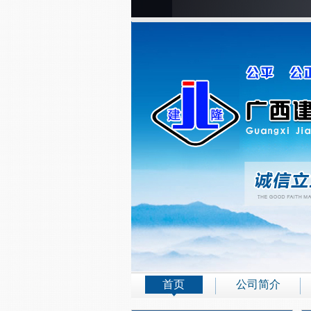
首页
公司简介