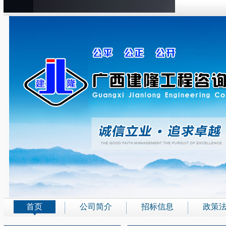
首页
公司简介
招标信息
政策