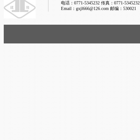
电话：0771-5345232
传真：0771-5345232
Email：gxjl666@126.com
邮编：530021