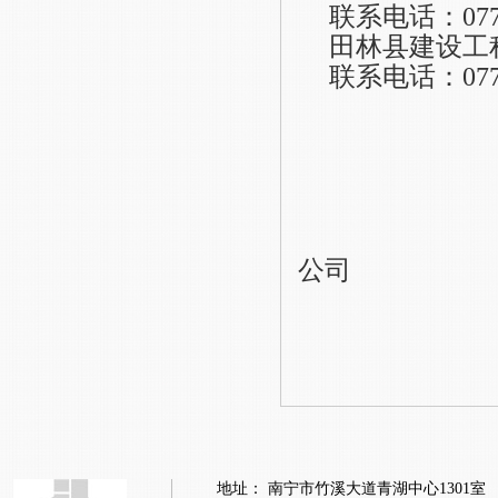
联系电话：
07
田林县建设工
联系电话：
07
公司
地址： 南宁市竹溪大道青湖中心1301室