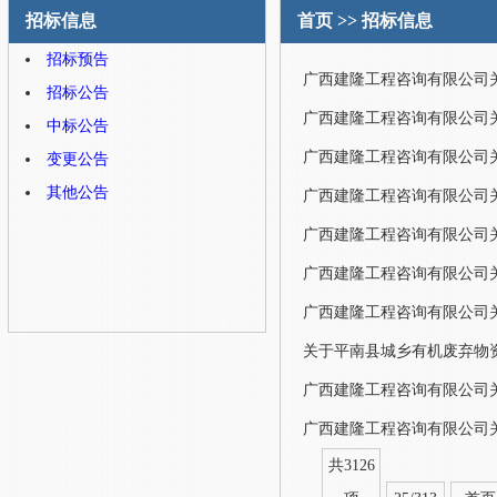
招标信息
首页
>>
招标信息
招标预告
招标公告
中标公告
广西建隆工程咨询有限公司关于
变更公告
其他公告
广西建隆工程咨询有限公司
广西建隆工程咨询有限公司
广西建隆工程咨询有限公司
广西建隆工程咨询有限公司
共3126