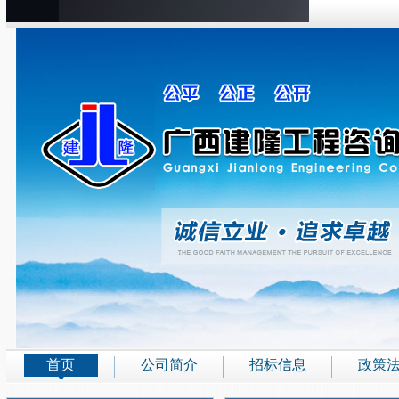
首页
公司简介
招标信息
政策