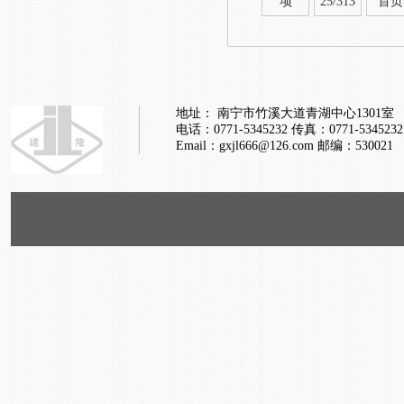
项
25/313
首页
地址： 南宁市竹溪大道青湖中心1301室
电话：0771-5345232
传真：0771-5345232
Email：gxjl666@126.com
邮编：530021